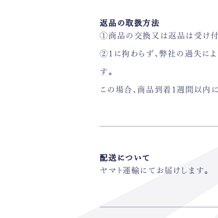
返品の取扱方法
①商品の交換又は返品は受け付
②1に拘わらず、弊社の過失に
す。
この場合、商品到着1週間以内
配送について
ヤマト運輸にてお届けします。