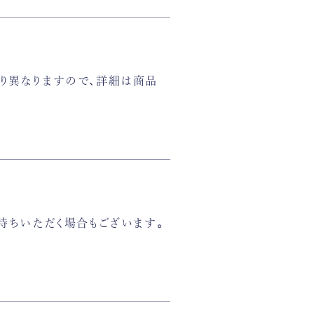
り異なりますので、詳細は商品
待ちいただく場合もございます。