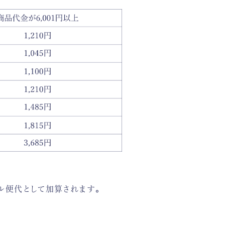
ル便代として加算されます。