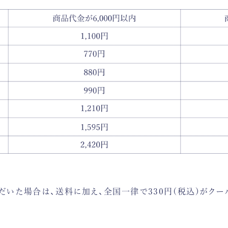
いた場合は、送料に加え、全国一律で330円(税込)がクー