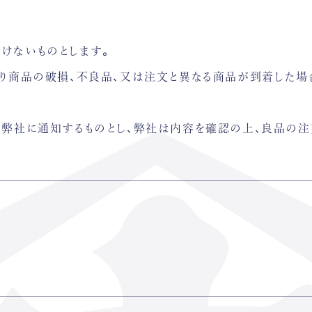
けないものとします。
より商品の破損、不良品、又は注文と異なる商品が到着した場
に弊社に通知するものとし、弊社は内容を確認の上、良品の注