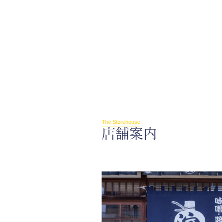
The Storehouse
店舗案内