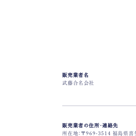
販売業者名
武藤合名会社
販売業者の住所・連絡先
所在地：〒969-3514 福島県