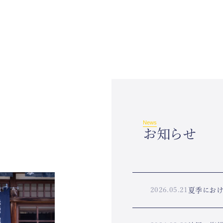
News
お知らせ
2026.05.21
夏季におけ