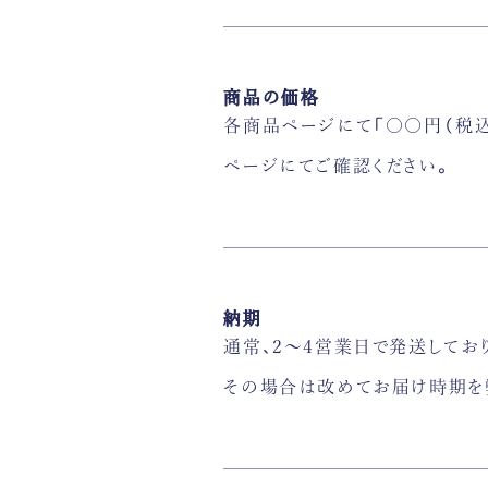
商品の価格
各商品ページにて「〇〇円（税
ページにてご確認ください。
納期
通常、2〜4営業日で発送してお
その場合は改めてお届け時期を