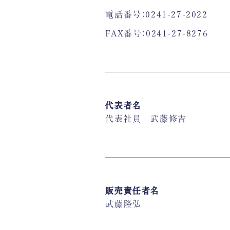
電話番号：0241-27-2022
FAX番号：0241-27-8276
代表者名
代表社員 武藤修吉
販売責任者名
武藤隆弘