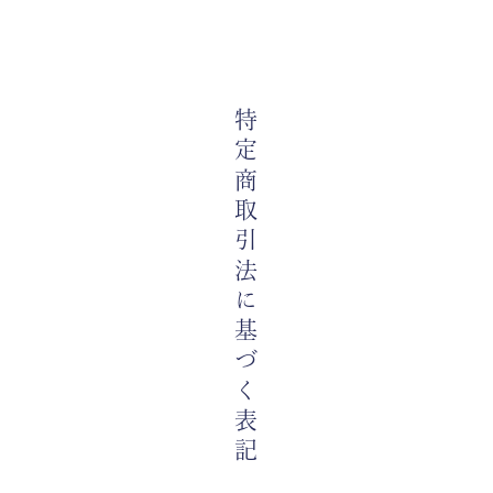
特定商取引法に基づく表記