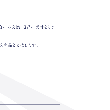
合のみ交換・返品の受付をしま
文商品と交換します。