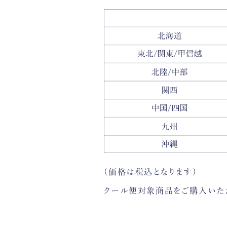
(価格は税込となります)
クール便対象商品をご購入いただ